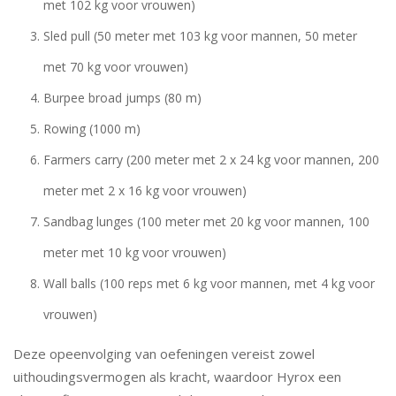
met 102 kg voor vrouwen)
Sled pull (50 meter met 103 kg voor mannen, 50 meter
met 70 kg voor vrouwen)
Burpee broad jumps (80 m)
Rowing (1000 m)
Farmers carry (200 meter met 2 x 24 kg voor mannen, 200
meter met 2 x 16 kg voor vrouwen)
Sandbag lunges (100 meter met 20 kg voor mannen, 100
meter met 10 kg voor vrouwen)
Wall balls (100 reps met 6 kg voor mannen, met 4 kg voor
vrouwen)
Deze opeenvolging van oefeningen vereist zowel
uithoudingsvermogen als kracht, waardoor Hyrox een