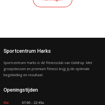
Sportcentrum Harks
Sportcentrum Harks is dé fitnessclub van Geldrop. Met
groepslessen en premium fitness krijg jij de optimale
begeleiding en resultaat.
Openingstijden
Ma
07:00 - 22:45u