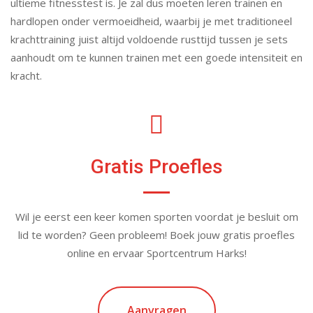
ultieme fitnesstest is. Je zal dus moeten leren trainen en
hardlopen onder vermoeidheid, waarbij je met traditioneel
krachttraining juist altijd voldoende rusttijd tussen je sets
aanhoudt om te kunnen trainen met een goede intensiteit en
kracht.
Gratis Proefles
Wil je eerst een keer komen sporten voordat je besluit om
lid te worden? Geen probleem! Boek jouw gratis proefles
online en ervaar Sportcentrum Harks!
Aanvragen